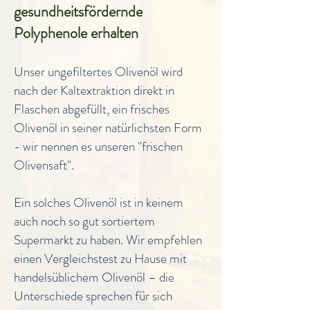
gesundheitsfördernde
Polyphenole erhalten
Unser ungefiltertes Olivenöl wird
nach der Kaltextraktion direkt in
Flaschen abgefüllt, ein frisches
Olivenöl in seiner natürlichsten Form
- wir nennen es unseren "frischen
Olivensaft".
Ein solches Olivenöl ist in keinem
auch noch so gut sortiertem
Supermarkt zu haben. Wir empfehlen
einen Vergleichstest zu Hause mit
handelsüblichem Olivenöl – die
Unterschiede sprechen für sich