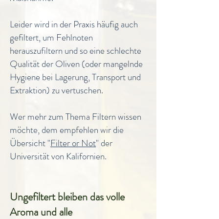
Leider wird in der Praxis häufig auch
gefiltert, um Fehlnoten
herauszufiltern und so eine schlechte
Qualität der Oliven (oder mangelnde
Hygiene bei Lagerung, Transport und
Extraktion) zu vertuschen.
Wer mehr zum Thema Filtern wissen
möchte, dem empfehlen wir die
Übersicht "
Filter or Not
" der
Universität von Kalifornien.
Ungefiltert bleiben das volle
Aroma und alle