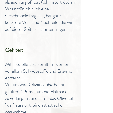
als auch ungefiltert (d.h. naturtrüb) an.
Was natürlich auch eine
Geschmacksfrage ist, hat ganz
konkrete Vor- und Nachteile, die wir
auf dieser Seite zusammentragen.
Gefiltert
Mit speziellen Papierfiltern werden
vor allem Schwebstoffe und Enzyme
entfernt.
Warum wird Olivenöl überhaupt
gefiltert? Primär um die Haltbarkeit
zu verlängern und damit das Olivenöl
"klar" aussieht, eine ästhetische
Maßnahme.