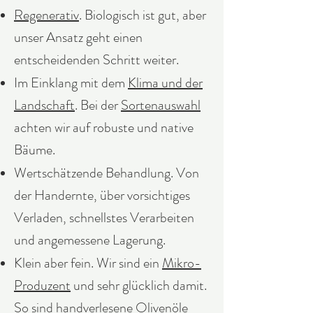
Regenerativ
. Biologisch ist gut, aber
unser Ansatz geht einen
entscheidenden Schritt weiter.
Im Einklang mit dem
Klima und der
Landschaft
. Bei der
Sortenauswahl
achten wir auf robuste und native
Bäume.
Wertschätzende Behandlung. Von
der Handernte, über vorsichtiges
Verladen, schnellstes Verarbeiten
und angemessene Lagerung.
Klein aber fein. Wir sind ein
Mikro-
Produzent
und sehr glücklich damit.
So sind handverlesene Olivenöle