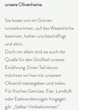
unsere Olivenhaine.
Sie lassen uns im Grünen
runterkommen, auf das Wesentliche
besinnen, halten uns beschäftigt
und aktiv.
Doch vor allem sind sie auch die
Quelle für den Großteil unserer
Ernährung. Einen Teil davon
möchten wir hier mit unserem
Olivenöl weitergeben und teilen.
Für frisches Gemüse, Eier, Landluft
oder Eselwanderungen hingegen
gilt: „Selber Vorbeikommen“.