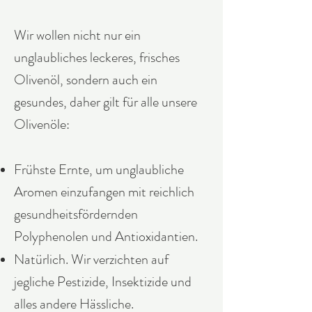
Wir wollen nicht nur ein
unglaubliches leckeres, frisches
Olivenöl, sondern auch ein
gesundes, daher gilt für alle unsere
Olivenöle:
Frühste Ernte, um unglaubliche
Aromen einzufangen mit reichlich
gesundheitsfördernden
Polyphenolen und Antioxidantien.
Natürlich. Wir verzichten auf
jegliche Pestizide, Insektizide und
alles andere Hässliche.