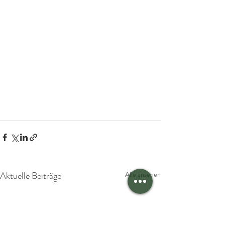
Aktuelle Beiträge
Alle ansehen