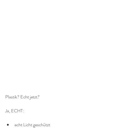
Plastik? Echt jetzt?
Ja, ECHT:
echt Licht geschützt