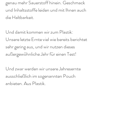
genau mehr Sauerstoff hinein. Geschmack 
und Inhaltsstoffe leiden und mit Ihnen auch 
die Haltbarkeit.
Und damit kommen wir zum Plastik:
Unsere letzte Ernte viel wie bereits berichtet 
sehr gering aus, und wir nutzen dieses 
außergewöhnliche Jahr für einen Test!
Und zwar werden wir unsere Jahresernte 
ausschließlich im sogenannten Pouch 
anbieten. Aus Plastik.