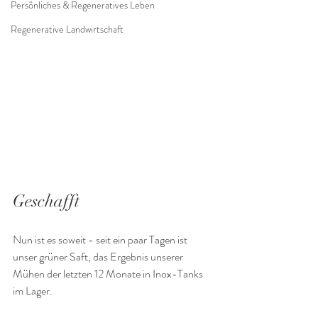
Persönliches & Regeneratives Leben
Regenerative Landwirtschaft
Geschafft
Nun ist es soweit - seit ein paar Tagen ist 
unser grüner Saft, das Ergebnis unserer 
Mühen der letzten 12 Monate in Inox-Tanks 
im Lager.