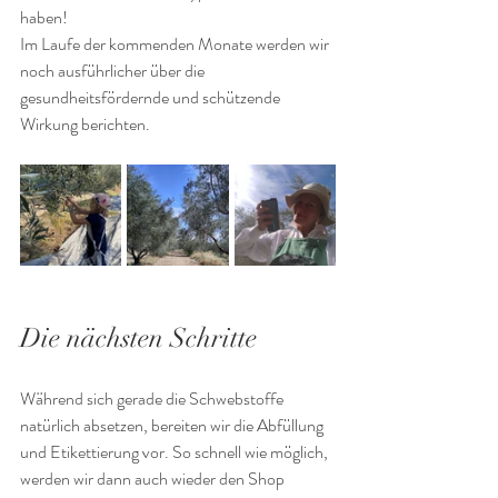
haben!
Im Laufe der kommenden Monate werden wir 
noch ausführlicher über die 
gesundheitsfördernde und schützende 
Wirkung berichten.
Die nächsten Schritte
Während sich gerade die Schwebstoffe 
natürlich absetzen, bereiten wir die Abfüllung 
und Etikettierung vor. So schnell wie möglich, 
werden wir dann auch wieder den Shop 