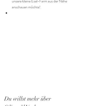
unsere kleine Esel-Farm aus der Nähe 
anschauen möchte!
Du willst mehr über 