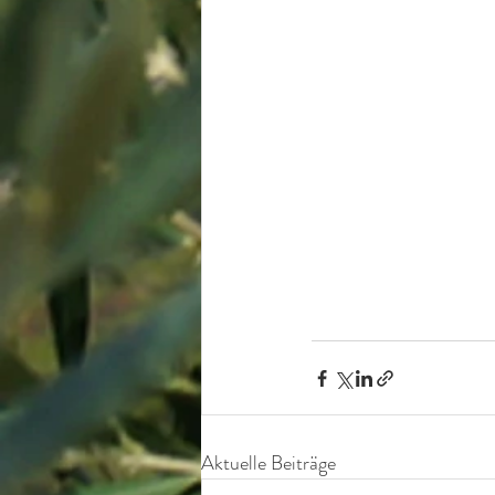
Aktuelle Beiträge