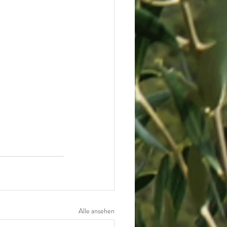
Alle ansehen