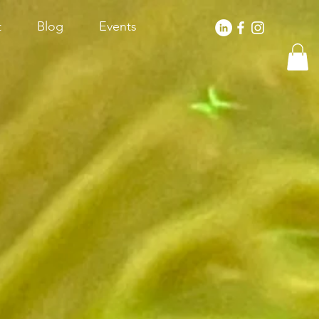
t
Blog
Events