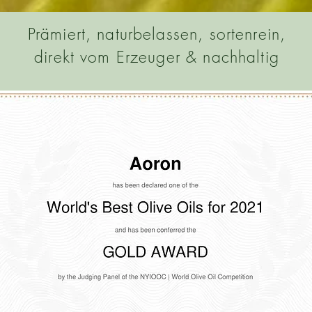
Prämiert, naturbelassen, sortenrein,
direkt vom Erzeuger & nachhaltig