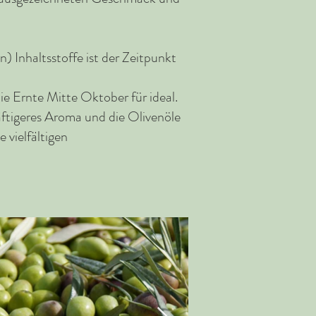
) Inhaltsstoffe ist der Zeitpunkt
ie Ernte Mitte Oktober für ideal.
räftigeres Aroma und die Olivenöle
 vielfältigen