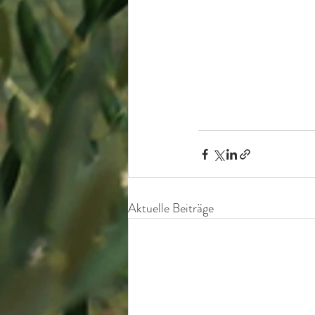
Aktuelle Beiträge