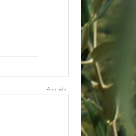
Alle ansehen