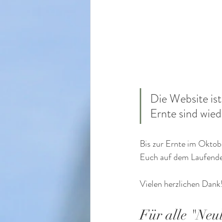
Die Website ist
Ernte sind wied
Bis zur Ernte im Oktobe
Euch auf dem Laufende
Vielen herzlichen Dank
Für alle "Neul