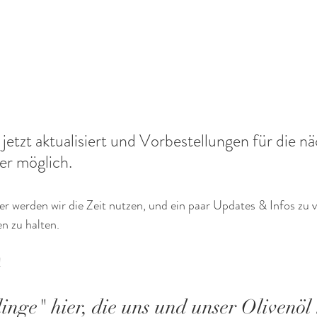
 jetzt aktualisiert und Vorbestellungen für die nä
er möglich.
r werden wir die Zeit nutzen, und ein paar Updates & Infos zu 
n zu halten.
!
inge" hier, die uns und unser Olivenöl 