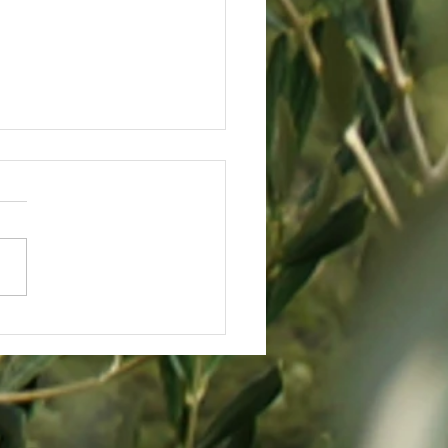
Kampf gegen die Erosion